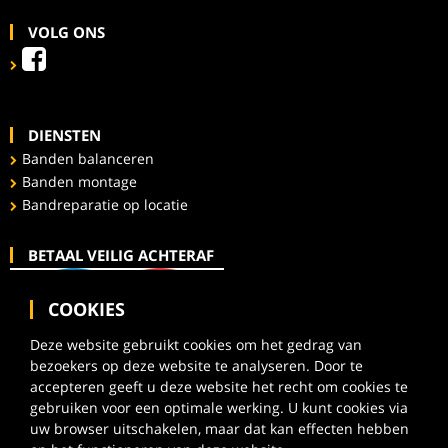
VOLG ONS
DIENSTEN
Banden balanceren
Banden montage
Bandreparatie op locatie
BETAAL VEILIG ACHTERAF
COOKIES
Deze website gebruikt cookies om het gedrag van
bezoekers op deze website te analyseren. Door te
accepteren geeft u deze website het recht om cookies te
gebruiken voor een optimale werking. U kunt cookies via
uw browser uitschakelen, maar dat kan effecten hebben