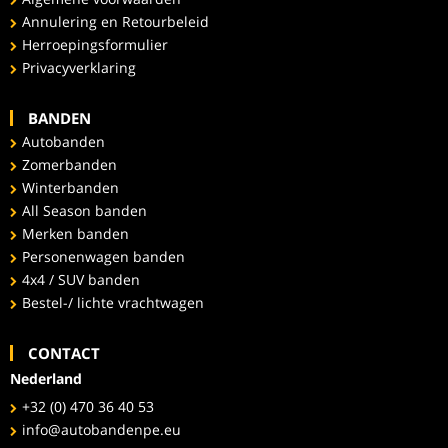
Annulering en Retourbeleid
Herroepingsformulier
Privacyverklaring
BANDEN
Autobanden
Zomerbanden
Winterbanden
All Season banden
Merken banden
Personenwagen banden
4x4 / SUV banden
Bestel-/ lichte vrachtwagen
CONTACT
Nederland
+32 (0) 470 36 40 53
info@autobandenpe.eu